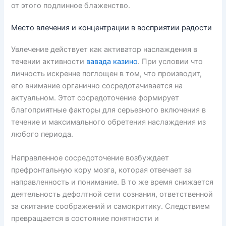
от этого подлинное блаженство.
Место влечения и концентрации в восприятии радости
Увлечение действует как активатор наслаждения в
течении активности
вавада казино
. При условии что
личность искренне поглощен в том, что производит,
его внимание органично сосредотачивается на
актуальном. Этот сосредоточение формирует
благоприятные факторы для серьезного включения в
течение и максимального обретения наслаждения из
любого периода.
Направленное сосредоточение возбуждает
префронтальную кору мозга, которая отвечает за
направленность и понимание. В то же время снижается
деятельность дефолтной сети сознания, ответственной
за скитание соображений и самокритику. Следствием
превращается в состояние понятности и