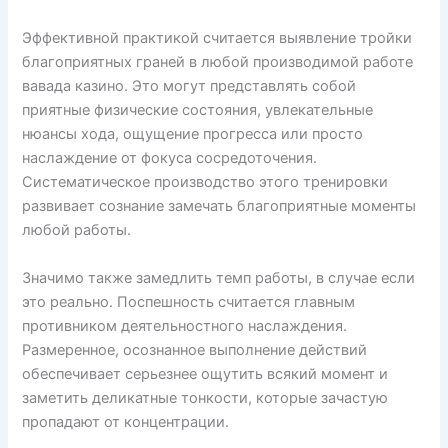
Эффективной практикой считается выявление тройки
благоприятных граней в любой производимой работе
вавада казино. Это могут представлять собой
приятные физические состояния, увлекательные
нюансы хода, ощущение прогресса или просто
наслаждение от фокуса сосредоточения.
Систематическое производство этого тренировки
развивает сознание замечать благоприятные моменты
любой работы.
Значимо также замедлить темп работы, в случае если
это реально. Поспешность считается главным
противником деятельностного наслаждения.
Размеренное, осознанное выполнение действий
обеспечивает серьезнее ощутить всякий момент и
заметить деликатные тонкости, которые зачастую
пропадают от концентрации.