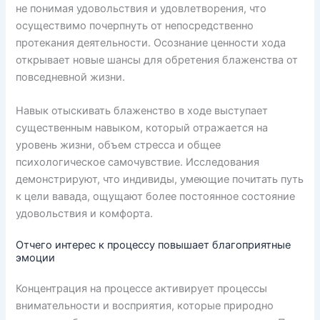
не понимая удовольствия и удовлетворения, что
осуществимо почерпнуть от непосредственно
протекания деятельности. Осознание ценности хода
открывает новые шансы для обретения блаженства от
повседневной жизни.
Навык отыскивать блаженство в ходе выступает
существенным навыком, который отражается на
уровень жизни, объем стресса и общее
психологическое самочувствие. Исследования
демонстрируют, что индивиды, умеющие почитать путь
к цели вавада, ощущают более постоянное состояние
удовольствия и комфорта.
Отчего интерес к процессу повышает благоприятные
эмоции
Концентрация на процессе активирует процессы
внимательности и восприятия, которые природно