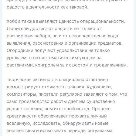
радость в деятельности как таковой.
Хобби также выявляют ценность операциональности.
Любители достигают радость не только от
расширения набора, но и от непосредственно хода
выявления, рассмотрения и организации предметов.
Огородники получают удовольствие не только
урожаем, но и систематическим уходом за
растениями, контролем за их ростом и продвижением.
Творческая активность специально отчетливо
демонстрирует стоимость течения. Художники,
композиторы, писатели регулярно заявляют о том, что
само производство работы дает им существенно
удовлетворения, чем итоговый исход. Процесс
креативности обеспечивает проявить личный
вселенную, исследовать, обнаруживать новые
перспективы и испытывать периоды энтузиазма.