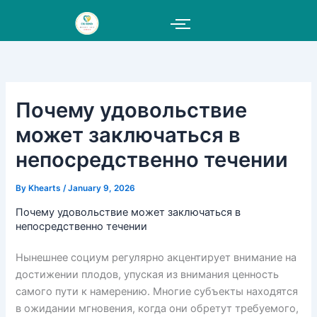
Skip
to
content
Почему удовольствие
может заключаться в
непосредственно течении
By
Khearts
/
January 9, 2026
Почему удовольствие может заключаться в
непосредственно течении
Нынешнее социум регулярно акцентирует внимание на
достижении плодов, упуская из внимания ценность
самого пути к намерению. Многие субъекты находятся
в ожидании мгновения, когда они обретут требуемого,