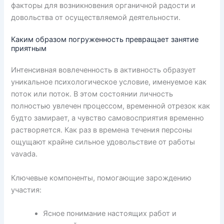
факторы для возникновения органичной радости и
довольства от осуществляемой деятельности.
Каким образом погруженность превращает занятие
приятным
Интенсивная вовлеченность в активность образует
уникальное психологическое условие, именуемое как
поток или поток. В этом состоянии личность
полностью увлечен процессом, временной отрезок как
будто замирает, а чувство самовосприятия временно
растворяется. Как раз в времена течения персоны
ощущают крайне сильное удовольствие от работы
vavada.
Ключевые компоненты, помогающие зарождению
участия:
Ясное понимание настоящих работ и