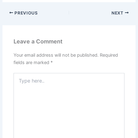
PREVIOUS
NEXT
Leave a Comment
Your email address will not be published.
Required
fields are marked
*
Type
here..