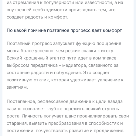
из стремления к популярности или известности, а из
внутренней необходимости производить тем, что
создает радость и комфорт.
По какой причине поэтапное прогресс дает комфорт
Поэтапный прогресс запускает функцию поощрения
мозга более успешно, чем резкие скачки к итогу.
Всякий крошечный этап по пути идет в комплексе
выбросом передатчика – медиатора, связанного за
состояние радости и побуждения. Это создает
позитивную отклик, которая удерживает увлечение к
занятиям.
Постепенное, рефлексивное движение к цели вавада
казино позволяет глубже пережить всякий ступень
роста. Личность получает шанс проанализировать свои
старания, выявить преобразования в способностях и
постижении, почувствовать развитие и продвижение.