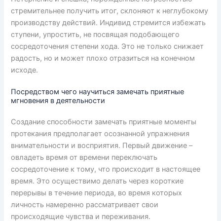
стремительнее получить итог, склоняют к неглубокому
производству действий. Индивид стремится избежать
ступени, упростить, не посвящая подобающего
сосредоточения степени хода. Это не только снижает
радость, но и может плохо отразиться на конечном
исходе.
Посредством чего научиться замечать приятные
мгновения в деятельности
Создание способности замечать приятные моменты
протекания предполагает осознанной упражнения
внимательности и восприятия. Первый движение –
овладеть время от времени переключать
сосредоточение к тому, что происходит в настоящее
время. Это осуществимо делать через короткие
перерывы в течение периода, во время которых
личность намеренно рассматривает свои
происходящие чувства и переживания.