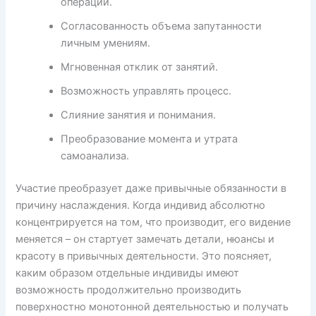
операций.
Согласованность объема запутанности
личным умениям.
Мгновенная отклик от занятий.
Возможность управлять процесс.
Слияние занятия и понимания.
Преобразование момента и утрата
самоанализа.
Участие преобразует даже привычные обязанности в
причину наслаждения. Когда индивид абсолютно
концентрируется на том, что производит, его видение
меняется – он стартует замечать детали, нюансы и
красоту в привычных деятельности. Это поясняет,
каким образом отдельные индивиды имеют
возможность продолжительно производить
поверхностно монотонной деятельностью и получать