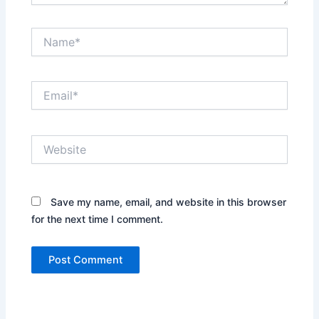
Name*
Email*
Website
Save my name, email, and website in this browser
for the next time I comment.