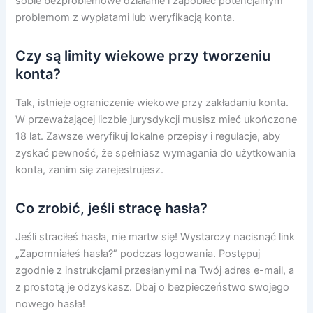
sobie bezproblemowe działanie i zapobiec potencjalnym
problemom z wypłatami lub weryfikacją konta.
Czy są limity wiekowe przy tworzeniu
konta?
Tak, istnieje ograniczenie wiekowe przy zakładaniu konta.
W przeważającej liczbie jurysdykcji musisz mieć ukończone
18 lat. Zawsze weryfikuj lokalne przepisy i regulacje, aby
zyskać pewność, że spełniasz wymagania do użytkowania
konta, zanim się zarejestrujesz.
Co zrobić, jeśli stracę hasła?
Jeśli straciłeś hasła, nie martw się! Wystarczy nacisnąć link
„Zapomniałeś hasła?” podczas logowania. Postępuj
zgodnie z instrukcjami przesłanymi na Twój adres e-mail, a
z prostotą je odzyskasz. Dbaj o bezpieczeństwo swojego
nowego hasła!