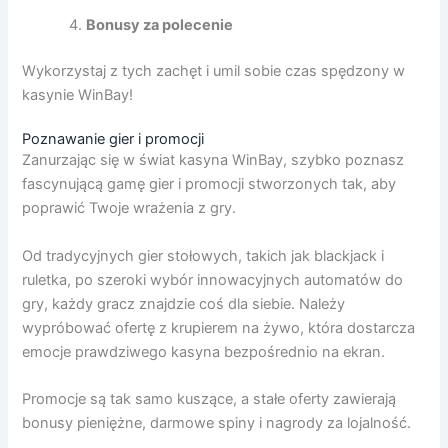
Bonusy za polecenie
Wykorzystaj z tych zachęt i umil sobie czas spędzony w
kasynie WinBay!
Poznawanie gier i promocji
Zanurzając się w świat kasyna WinBay, szybko poznasz
fascynującą gamę gier i promocji stworzonych tak, aby
poprawić Twoje wrażenia z gry.
Od tradycyjnych gier stołowych, takich jak blackjack i
ruletka, po szeroki wybór innowacyjnych automatów do
gry, każdy gracz znajdzie coś dla siebie. Należy
wypróbować ofertę z krupierem na żywo, która dostarcza
emocje prawdziwego kasyna bezpośrednio na ekran.
Promocje są tak samo kuszące, a stałe oferty zawierają
bonusy pieniężne, darmowe spiny i nagrody za lojalność.