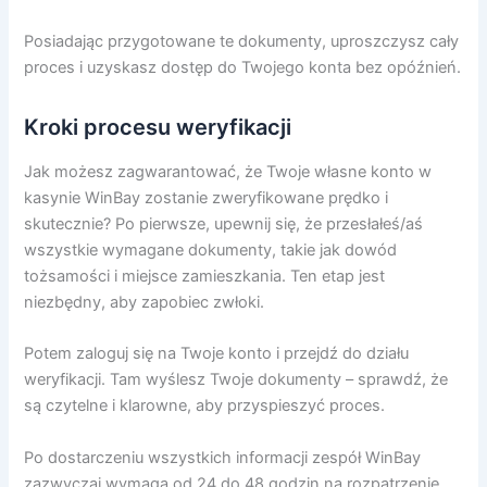
Posiadając przygotowane te dokumenty, uproszczysz cały
proces i uzyskasz dostęp do Twojego konta bez opóźnień.
Kroki procesu weryfikacji
Jak możesz zagwarantować, że Twoje własne konto w
kasynie WinBay zostanie zweryfikowane prędko i
skutecznie? Po pierwsze, upewnij się, że przesłałeś/aś
wszystkie wymagane dokumenty, takie jak dowód
tożsamości i miejsce zamieszkania. Ten etap jest
niezbędny, aby zapobiec zwłoki.
Potem zaloguj się na Twoje konto i przejdź do działu
weryfikacji. Tam wyślesz Twoje dokumenty – sprawdź, że
są czytelne i klarowne, aby przyspieszyć proces.
Po dostarczeniu wszystkich informacji zespół WinBay
zazwyczaj wymaga od 24 do 48 godzin na rozpatrzenie