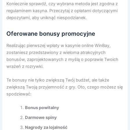
Koniecznie sprawdź, czy wybrana metoda jest zgodna z
regulaminem kasyna. Przeczytaj z opłatami dotyczącymi
depozytami, aby uniknąć niespodzianek.
Oferowane bonusy promocyjne
Realizując pierwszej wpłaty w kasynie online WinBay,
zostaniesz przedstawiony z wieloma atrakcyjnych
bonusów, zaprojektowanych z myślą o poprawie Twoich
wrażeń z rozrywki.
Te bonusy nie tylko zwiększą Twój budżet, ale także
zwiększą Twoją przyjemność z gry. Oto, czego możesz się
spodziewać:
Bonus powitalny
Darmowe spiny
Nagrody za lojalność