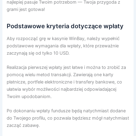
najlepiej pasuje Twoim potrzebom — Twoja przygoda z
grami jest gotowa!
Podstawowe kryteria dotyczące wpłaty
Aby rozpocząć grę w kasynie WinBay, należy wypełnić
podstawowe wymagania dla wpłaty, które przeważnie
zaczynają się od tylko 10 USD.
Realizacja pierwszej wpłaty jest łatwe i można to zrobić za
pomocą wielu metod transakcji. Zawierają one karty
płatnicze, portfele elektroniczne i transfery bankowe, co
ułatwia wybór możliwości najbardziej odpowiadającej
Twoim upodobaniom.
Po dokonaniu wpłaty fundusze będą natychmiast dodane
do Twojego profilu, co pozwala będziesz mógł natychmiast
zacząć zabawę.