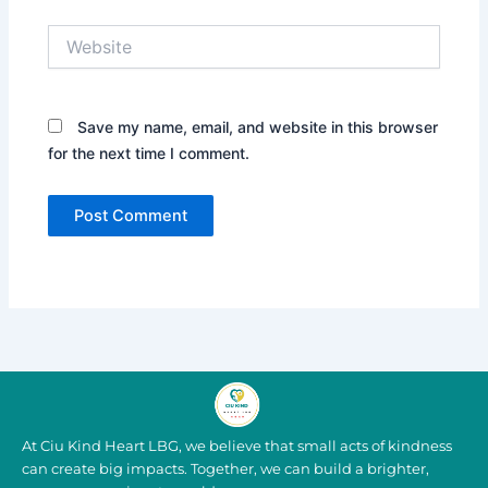
Website
Save my name, email, and website in this browser
for the next time I comment.
At Ciu Kind Heart LBG, we believe that small acts of kindness
can create big impacts. Together, we can build a brighter,