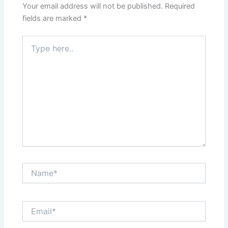
Your email address will not be published.
Required
fields are marked
*
Type
here..
Name*
Email*