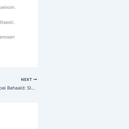
keinoin.
isesti.
aamisen
NEXT
Een Mijlpaal in Groei Behaald: Slotsdj Casino Viert Winst op de Belgische Markt