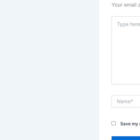
Your email 
Type
here..
Name*
Save my n