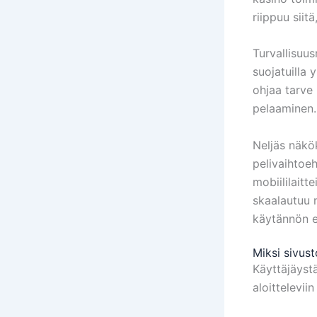
riippuu siit
Turvallisuu
suojatuilla 
ohjaa tarve
pelaaminen.
Neljäs näkö
pelivaihtoeh
mobiililaitte
skaalautuu n
käytännön e
Miksi sivus
Käyttäjäystä
aloittelevii