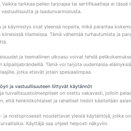
i. Vaikka tarkkaa pelien tarjoajaa tai sertifikaatteja ei tässä 
vastuullisuutta ja laadunvarmistusta.
us ja käynnistys ovat yleensä nopeita, mikä parantaa kokem
a kiireisissä tilanteissa. Tämä vähentää turhautumista ja par
ttä.
aisuudet ja teemallinen ulkoasu voivat tehdä pelikokemuks
in kilpailijabrändeillä. Tämä voi tarjota uudenlaisia elämyksiä
laajille, jotka etsivät jotain spesiaalimpaa.
yn ja vastuullisuuteen liittyvät käytännöt
ja turvallisuustoimenpiteet on otettu vakavasti, jolloin pela
en, että henkilökohtaiset ja rahalliset tiedot käsitellään asia
us- ja nostoprosessit noudattavat yleisiä käytäntöjä, jotka on
turvallisiksi. Käyttäjä saa ohjeet helposti näkyviin.