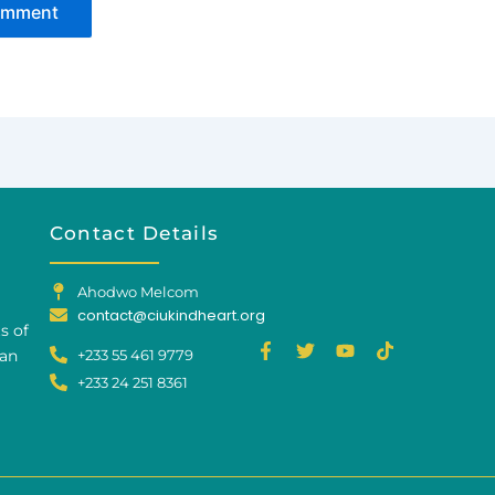
Contact Details
Ahodwo Melcom
contact@ciukindheart.org
s of
F
T
Y
T
+233 55 461 9779
can
a
w
o
i
+233 24 251 8361
c
i
u
k
e
t
t
t
b
t
u
o
o
e
b
k
o
r
e
k