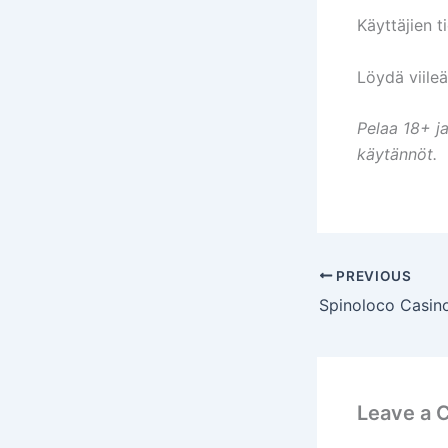
Käyttäjien t
Löydä viileä
Pelaa 18+ j
käytännöt.
PREVIOUS
Leave a