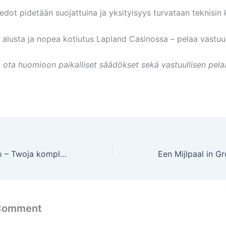
iedot pidetään suojattuina ja yksityisyys turvataan teknisin 
 alusta ja nopea kotiutus Lapland Casinossa – pelaa vastuull
a ota huomioon paikalliset säädökset sekä vastuullisen pel
Spinoloco Casino – Twoja kompleksowa przygoda z kasynem online w Polsce
 Comment