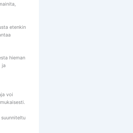
mainita,
usta etenkin
antaa
esta hieman
 ja
aja voi
nmukaisesti.
 suunniteltu