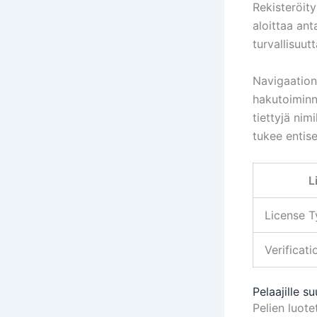
Rekisteröity
aloittaa an
turvallisuut
Navigaation
hakutoiminn
tiettyjä nim
tukee entis
L
License 
Verificati
Pelaajille s
Pelien luote