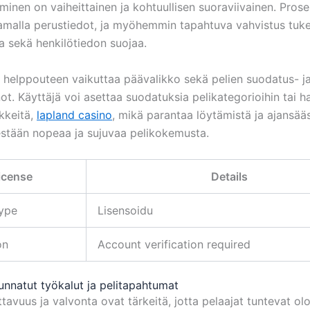
minen on vaiheittainen ja kohtuullisen suoraviivainen. Pros
tamalla perustiedot, ja myöhemmin tapahtuva vahvistus tukee
ta sekä henkilötiedon suojaa.
 helppouteen vaikuttaa päävalikko sekä pelien suodatus- j
ot. Käyttäjä voi asettaa suodatuksia pelikategorioihin tai
ikkeitä,
lapland casino
, mikä parantaa löytämistä ja ajansä
estään nopeaa ja sujuvaa pelikokemusta.
icense
Details
Type
Lisensoidu
on
Account verification required
uunnatut työkalut ja pelitapahtumat
ttavuus ja valvonta ovat tärkeitä, jotta pelaajat tuntevat ol