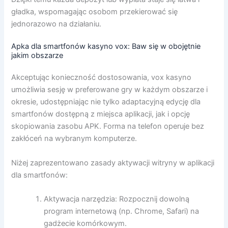
gładka, wspomagając osobom przekierować się
jednorazowo na działaniu.
Apka dla smartfonów kasyno vox: Baw się w obojętnie
jakim obszarze
Akceptując konieczność dostosowania, vox kasyno
umożliwia sesję w preferowane gry w każdym obszarze i
okresie, udostępniając nie tylko adaptacyjną edycję dla
smartfonów dostępną z miejsca aplikacji, jak i opcję
skopiowania zasobu APK. Forma na telefon operuje bez
zakłóceń na wybranym komputerze.
Niżej zaprezentowano zasady aktywacji witryny w aplikacji
dla smartfonów:
Aktywacja narzędzia: Rozpocznij dowolną
program internetową (np. Chrome, Safari) na
gadżecie komórkowym.