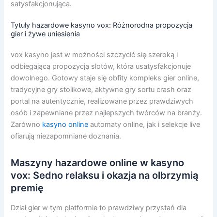
satysfakcjonująca.
Tytuły hazardowe kasyno vox: Różnorodna propozycja
gier i żywe uniesienia
vox kasyno jest w możności szczycić się szeroką i
odbiegającą propozycją slotów, która usatysfakcjonuje
dowolnego. Gotowy staje się obfity kompleks gier online,
tradycyjne gry stolikowe, aktywne gry sortu crash oraz
portal na autentycznie, realizowane przez prawdziwych
osób i zapewniane przez najlepszych twórców na branży.
Zarówno
kasyno online
automaty online, jak i selekcje live
ofiarują niezapomniane doznania.
Maszyny hazardowe online w kasyno
vox: Sedno relaksu i okazja na olbrzymią
premię
Dział gier w tym platformie to prawdziwy przystań dla