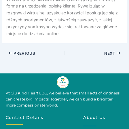
formę na urządzenia, opiekę klienta. Rywalizując w
rozgrywki wirtualne, uzyskując korzyści i posługując się z
różnych asortymentów, z łatwością zauważyć, z jakiej
przyczyny vox kasyno wydaje się traktowane za główne
miejsce do działania online.
PREVIOUS
NEXT
At Ciu Kind Heart LBG, we believe that small acts of kindness
can create big impacts. Together, we can build a brighter,
more compassionate world.
Contact Details
About Us