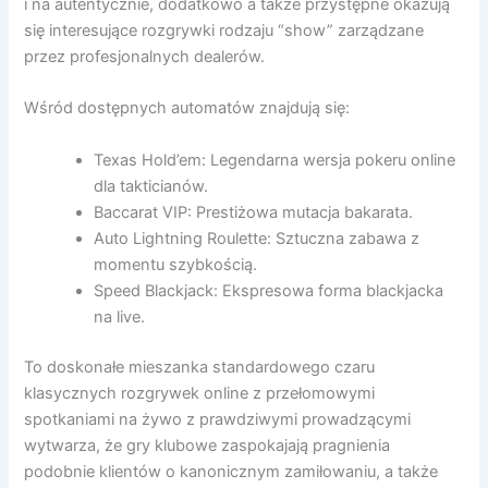
i na autentycznie, dodatkowo a także przystępne okazują
się interesujące rozgrywki rodzaju “show” zarządzane
przez profesjonalnych dealerów.
Wśród dostępnych automatów znajdują się:
Texas Hold’em: Legendarna wersja pokeru online
dla takticianów.
Baccarat VIP: Prestiżowa mutacja bakarata.
Auto Lightning Roulette: Sztuczna zabawa z
momentu szybkością.
Speed Blackjack: Ekspresowa forma blackjacka
na live.
To doskonałe mieszanka standardowego czaru
klasycznych rozgrywek online z przełomowymi
spotkaniami na żywo z prawdziwymi prowadzącymi
wytwarza, że gry klubowe zaspokajają pragnienia
podobnie klientów o kanonicznym zamiłowaniu, a także