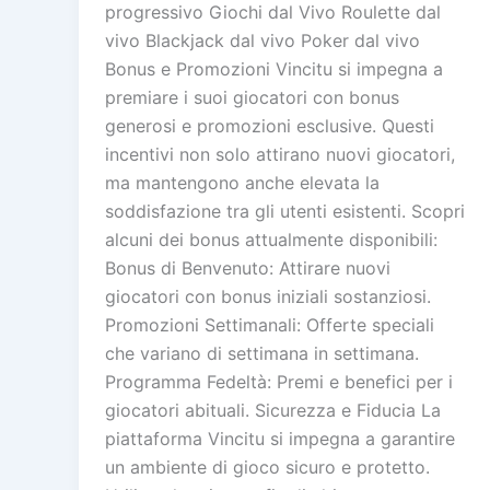
progressivo Giochi dal Vivo Roulette dal
vivo Blackjack dal vivo Poker dal vivo
Bonus e Promozioni Vincitu si impegna a
premiare i suoi giocatori con bonus
generosi e promozioni esclusive. Questi
incentivi non solo attirano nuovi giocatori,
ma mantengono anche elevata la
soddisfazione tra gli utenti esistenti. Scopri
alcuni dei bonus attualmente disponibili:
Bonus di Benvenuto: Attirare nuovi
giocatori con bonus iniziali sostanziosi.
Promozioni Settimanali: Offerte speciali
che variano di settimana in settimana.
Programma Fedeltà: Premi e benefici per i
giocatori abituali. Sicurezza e Fiducia La
piattaforma Vincitu si impegna a garantire
un ambiente di gioco sicuro e protetto.