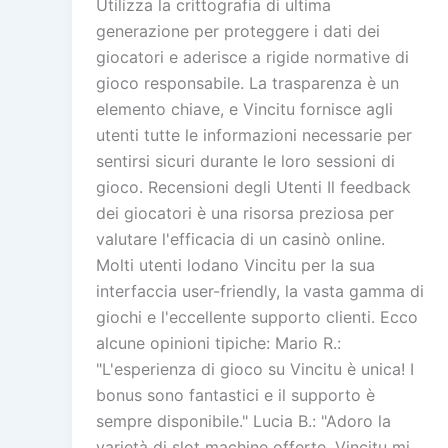
Utilizza la crittografia di ultima
generazione per proteggere i dati dei
giocatori e aderisce a rigide normative di
gioco responsabile. La trasparenza è un
elemento chiave, e Vincitu fornisce agli
utenti tutte le informazioni necessarie per
sentirsi sicuri durante le loro sessioni di
gioco. Recensioni degli Utenti Il feedback
dei giocatori è una risorsa preziosa per
valutare l'efficacia di un casinò online.
Molti utenti lodano Vincitu per la sua
interfaccia user-friendly, la vasta gamma di
giochi e l'eccellente supporto clienti. Ecco
alcune opinioni tipiche: Mario R.:
"L'esperienza di gioco su Vincitu è unica! I
bonus sono fantastici e il supporto è
sempre disponibile." Lucia B.: "Adoro la
varietà di slot machine offerte. Vincitu mi