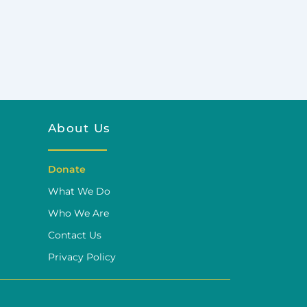
About Us
Donate
What We Do
Who We Are
Contact Us
Privacy Policy