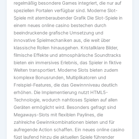
regelmäßig besondere Games integriert, die nur auf
speziellen Portalen verfügbar sind. Moderne Slot-
Spiele mit atemberaubender Grafik Die Slot-Spiele in
einem neues online casino bestechen durch
beeindruckende grafische Umsetzung und
innovative Spielmechaniken aus, die weit über
klassische Rollen hinausgehen. Kristallklare Bilder,
filmische Effekte und atmosphärische Soundtracks
bieten ein immersives Erlebnis, das Spieler in fiktive
Welten transportiert. Moderne Slots bieten zudem
komplexe Bonusrunden, Multiplikatoren und
Freispiel-Features, die das Gewinnniveau deutlich
erhöhen. Die Implementierung nutzt HTML5-
Technologie, wodurch nahtloses Spielen auf allen
Geräten ermöglicht wird. Besonders gefragt sind
Megaways-Slots mit flexiblen Paylines, die
zahlreiche Gewinnkombinationen bieten und für
aufregende Action schaffen. Ein neues online casino
fügt laufend hinzu die aktuellen Spiele führender