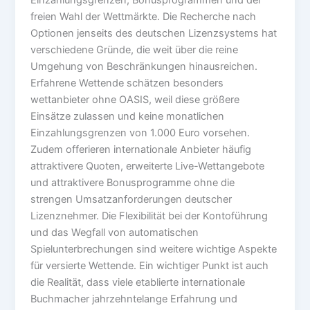
Einzahlungsgrenzen, Bonusprogrammen und der
freien Wahl der Wettmärkte. Die Recherche nach
Optionen jenseits des deutschen Lizenzsystems hat
verschiedene Gründe, die weit über die reine
Umgehung von Beschränkungen hinausreichen.
Erfahrene Wettende schätzen besonders
wettanbieter ohne OASIS, weil diese größere
Einsätze zulassen und keine monatlichen
Einzahlungsgrenzen von 1.000 Euro vorsehen.
Zudem offerieren internationale Anbieter häufig
attraktivere Quoten, erweiterte Live-Wettangebote
und attraktivere Bonusprogramme ohne die
strengen Umsatzanforderungen deutscher
Lizenznehmer. Die Flexibilität bei der Kontoführung
und das Wegfall von automatischen
Spielunterbrechungen sind weitere wichtige Aspekte
für versierte Wettende. Ein wichtiger Punkt ist auch
die Realität, dass viele etablierte internationale
Buchmacher jahrzehntelange Erfahrung und