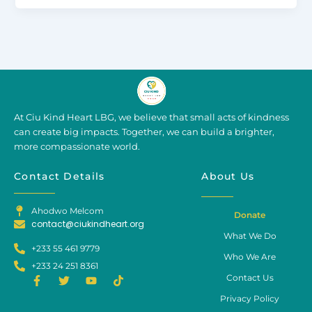
At Ciu Kind Heart LBG, we believe that small acts of kindness
can create big impacts. Together, we can build a brighter,
more compassionate world.
Contact Details
About Us
Ahodwo Melcom
Donate
contact@ciukindheart.org
What We Do
+233 55 461 9779
Who We Are
+233 24 251 8361
F
T
Y
T
Contact Us
a
w
o
i
Privacy Policy
c
i
u
k