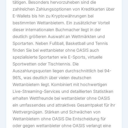
tätigen. Besonders hervorzuheben sind die
zahlreichen Zahlungsoptionen von Kreditkarten über
E-Wallets bis hin zu Kryptowährungen bei
bestimmten Wettanbietern. Ein zusätzlicher Vorteil
dieser internationalen Buchmacher liegt in der
deutlich größeren Auswahl an Wettmärkten und
Sportarten. Neben Fußball, Basketball und Tennis
finden Sie bei wettanbieter ohne OASIS auch
spezialisierte Sportarten wie E-Sports, virtuelle
Sportwetten oder Tischtennis. Die
Auszahlungsquoten liegen durchschnittlich bei 94-
96%, was deutlich über vielen deutschen
Wettanbietern liegt. Kombiniert mit hochwertigen
Live-Streaming-Services und detaillierten Statistiken
erhalten Wettfreunde bei wettanbieter ohne OASIS
ein umfassendes und attraktives Gesamtpaket für ihr
Wettvergnügen. Stärken und Schwächen von
Wettanbietern ohne OASIS Die Entscheidung für
oder gegen wettanbieter ohne OASIS verlangt eine