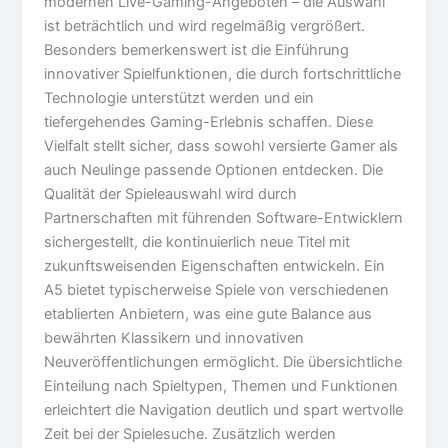
modernen Live-Gaming-Angeboten – die Auswahl
ist beträchtlich und wird regelmäßig vergrößert.
Besonders bemerkenswert ist die Einführung
innovativer Spielfunktionen, die durch fortschrittliche
Technologie unterstützt werden und ein
tiefergehendes Gaming-Erlebnis schaffen. Diese
Vielfalt stellt sicher, dass sowohl versierte Gamer als
auch Neulinge passende Optionen entdecken. Die
Qualität der Spieleauswahl wird durch
Partnerschaften mit führenden Software-Entwicklern
sichergestellt, die kontinuierlich neue Titel mit
zukunftsweisenden Eigenschaften entwickeln. Ein
A5 bietet typischerweise Spiele von verschiedenen
etablierten Anbietern, was eine gute Balance aus
bewährten Klassikern und innovativen
Neuveröffentlichungen ermöglicht. Die übersichtliche
Einteilung nach Spieltypen, Themen und Funktionen
erleichtert die Navigation deutlich und spart wertvolle
Zeit bei der Spielesuche. Zusätzlich werden