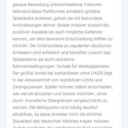
genaue Bewertung unterschiedlicher Faktoren.
Während diese Plattformen erheblich größere
Spielräume anbieten, gehen sie mit besondere
Anforderungen einher. Spieler müssen sowohl die
positiven Aspekte als auch mögliche Gefahren
kennen, um eine bewusste Entscheidung treffen zu
können. Die Unterschiede zu regulierten deutschen
Anbietern sind erheblich und betreffen sowohl das
Spielerlebnis als auch rechtliche
Rahmenbedingungen. Vorteile für Wettbegeisterte
Der größte Vorteil bei wettanbieter ohne OASIS liegt
in der Abwesenheit von restriktiven Limits und
Zwangspausen. Spieler können selbst entscheiden,
wie viel sie einzahlen und setzen möchten, ohne
durch monatliche Obergrenzen eingeschränkt zu
werden. Die Wettquoten sind häufig deutlich
attraktiver, da diese Anbieter nicht die erhöhte
Steuerlast des deutschen Marktes tragen müssen.