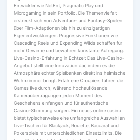
Entwickler wie NetEnt, Pragmatic Play und
Microgaming in sein Portfolio. Die Themenvielfalt
erstreckt sich von Adventure- und Fantasy-Spielen
über Film-Adaptionen bis hin zu einzigartigen
Eigenentwicklungen. Progressive Funktionen wie
Cascading Reels und Expanding Wilds schaffen für
mehr Gewinne und bewahren konstante Aufregung.
Live-Casino-Erfahrung in Echtzeit Das Live-Casino-
Angebot stellt eine Innovation dar, indem es die
Atmosphäre echter Spielbanken direkt ins heimische
Wohnzimmer bringt. Erfahrene Croupiers führen die
Games live durch, während hochauflösende
Kameraübertragungen jeden Moment des
Geschehens einfangen und für authentische
Casino-Stimmung sorgen. Ein neues online casino
bietet typischerweise eine umfangreiche Auswahl an
Live-Tischen für Blackjack, Roulette, Baccarat und
Pokerspiele mit unterschiedlichen Einsatzlimits. Die