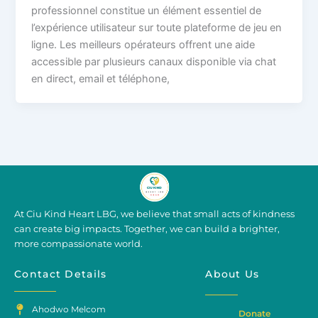
professionnel constitue un élément essentiel de
l’expérience utilisateur sur toute plateforme de jeu en
ligne. Les meilleurs opérateurs offrent une aide
accessible par plusieurs canaux disponible via chat
en direct, email et téléphone,
At Ciu Kind Heart LBG, we believe that small acts of kindness
can create big impacts. Together, we can build a brighter,
more compassionate world.
Contact Details
About Us
Ahodwo Melcom
Donate