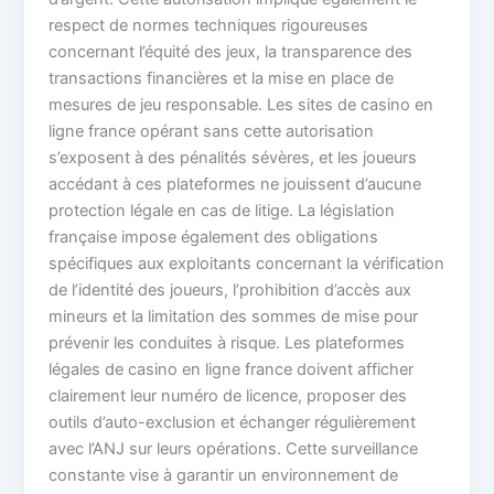
respect de normes techniques rigoureuses
concernant l’équité des jeux, la transparence des
transactions financières et la mise en place de
mesures de jeu responsable. Les sites de casino en
ligne france opérant sans cette autorisation
s’exposent à des pénalités sévères, et les joueurs
accédant à ces plateformes ne jouissent d’aucune
protection légale en cas de litige. La législation
française impose également des obligations
spécifiques aux exploitants concernant la vérification
de l’identité des joueurs, l’prohibition d’accès aux
mineurs et la limitation des sommes de mise pour
prévenir les conduites à risque. Les plateformes
légales de casino en ligne france doivent afficher
clairement leur numéro de licence, proposer des
outils d’auto-exclusion et échanger régulièrement
avec l’ANJ sur leurs opérations. Cette surveillance
constante vise à garantir un environnement de