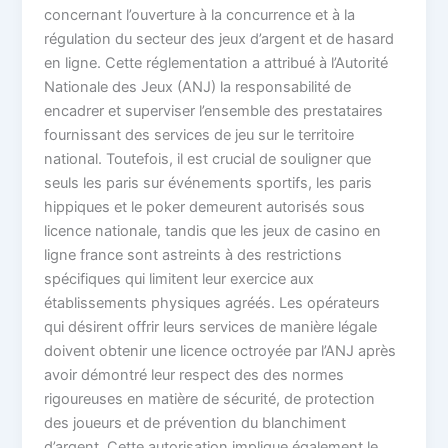
concernant l’ouverture à la concurrence et à la
régulation du secteur des jeux d’argent et de hasard
en ligne. Cette réglementation a attribué à l’Autorité
Nationale des Jeux (ANJ) la responsabilité de
encadrer et superviser l’ensemble des prestataires
fournissant des services de jeu sur le territoire
national. Toutefois, il est crucial de souligner que
seuls les paris sur événements sportifs, les paris
hippiques et le poker demeurent autorisés sous
licence nationale, tandis que les jeux de casino en
ligne france sont astreints à des restrictions
spécifiques qui limitent leur exercice aux
établissements physiques agréés. Les opérateurs
qui désirent offrir leurs services de manière légale
doivent obtenir une licence octroyée par l’ANJ après
avoir démontré leur respect des des normes
rigoureuses en matière de sécurité, de protection
des joueurs et de prévention du blanchiment
d’argent. Cette autorisation implique également le