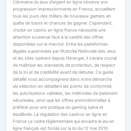
L’domaine du jeux d’argent en ligne observe une
progression impressionnante en France, accueillant
tous les jours des milliers de nouveaux gamers en
quête de loisirs et chances de gagner. Cependant,
choisir un casino en ligne france nécessite une
attention soutenue face à la variété des offres
disponibles sur le marché. Entre les plateformes
légales supervisées par l’Autorité Nationale des Jeux
et les sites opérant depuis l’étranger, il s’avère crucial
de maîtriser les standards de protection, de respect
de la loi et de crédibilité avant de débuter. Ce guide
détaillé vous accompagnera dans votre démarche
de sélection en détaillant les points de conformité,
les autorisations validées, les méthodes de paiement
sécurisées, ainsi que les offres promotionnelles à
préférer pour une pratique du gaming saine et
équilibrée. La régulation des casinos en ligne en
France Le cadre réglementaire qui encadre le jeu en
ligne français est fondé sur la loi du 12 mai 2010