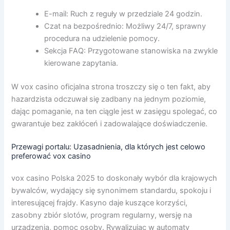
E-mail: Ruch z reguły w przedziale 24 godzin.
Czat na bezpośrednio: Możliwy 24/7, sprawny
procedura na udzielenie pomocy.
Sekcja FAQ: Przygotowane stanowiska na zwykle
kierowane zapytania.
W vox casino oficjalna strona troszczy się o ten fakt, aby
hazardzista odczuwał się zadbany na jednym poziomie,
dając pomaganie, na ten ciągle jest w zasięgu spolegać, co
gwarantuje bez zakłóceń i zadowalające doświadczenie.
Przewagi portalu: Uzasadnienia, dla których jest celowo
preferować vox casino
vox casino Polska 2025 to doskonały wybór dla krajowych
bywalców, wydający się synonimem standardu, spokoju i
interesującej frajdy. Kasyno daje kuszące korzyści,
zasobny zbiór slotów, program regularny, wersję na
urządzenia, pomoc osoby. Rywalizując w automaty