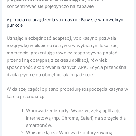
koncentrować się pojedynczo na zabawie.
Aplikacja na urządzenia vox casino: Baw się w dowolnym
punkcie
Uznając niezbędność adaptacji, vox kasyno pozwala
rozgrywkę w ulubione rozrywki w wybranym lokalizacji i
momencie, prezentując również responsywną postać
przenośną dostępną z zakresu aplikacji, również
sposobność skopiowania danych APK. Edycja przenośna
działa płynnie na obojętnie jakim gadżecie.
W dalszej części opisano procedurę rozpoczęcia kasyna w
karcie przenośnej:
Wprowadzenie karty: Włącz wszelką aplikację
internetową (np. Chrome, Safari) na sprzęcie dla
smartfonów.
Wpisanie łącza: Wprowadź autoryzowaną