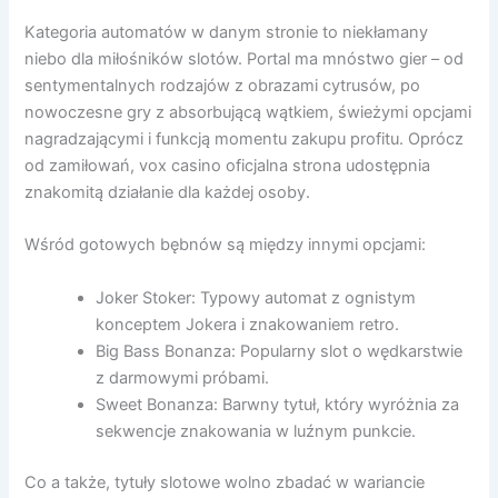
Kategoria automatów w danym stronie to niekłamany
niebo dla miłośników slotów. Portal ma mnóstwo gier – od
sentymentalnych rodzajów z obrazami cytrusów, po
nowoczesne gry z absorbującą wątkiem, świeżymi opcjami
nagradzającymi i funkcją momentu zakupu profitu. Oprócz
od zamiłowań, vox casino oficjalna strona udostępnia
znakomitą działanie dla każdej osoby.
Wśród gotowych bębnów są między innymi opcjami:
Joker Stoker: Typowy automat z ognistym
konceptem Jokera i znakowaniem retro.
Big Bass Bonanza: Popularny slot o wędkarstwie
z darmowymi próbami.
Sweet Bonanza: Barwny tytuł, który wyróżnia za
sekwencje znakowania w luźnym punkcie.
Co a także, tytuły slotowe wolno zbadać w wariancie