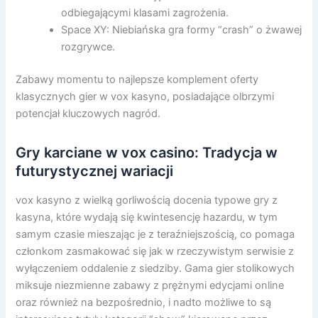
odbiegającymi klasami zagrożenia.
Space XY: Niebiańska gra formy “crash” o żwawej
rozgrywce.
Zabawy momentu to najlepsze komplement oferty
klasycznych gier w vox kasyno, posiadające olbrzymi
potencjał kluczowych nagród.
Gry karciane w vox casino: Tradycja w
futurystycznej wariacji
vox kasyno z wielką gorliwością docenia typowe gry z
kasyna, które wydają się kwintesencję hazardu, w tym
samym czasie mieszając je z teraźniejszością, co pomaga
członkom zasmakować się jak w rzeczywistym serwisie z
wyłączeniem oddalenie z siedziby. Gama gier stolikowych
miksuje niezmienne zabawy z prężnymi edycjami online
oraz również na bezpośrednio, i nadto możliwe to są