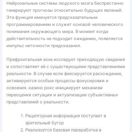
Нейрональные системы людского мозга беспрестанно
генерируют прогнозы относительно будущих явлений.
Эта функция именуется предсказательным
программированием и служит основой человеческого
понимания окружающего мира. В момент когда
действительность не подходит ожиданию, появляется
импульс неточности предсказания.
Префронтальная зона исследует приходящую сведения
и сопоставляет её с существующими представлениями
реальности. В случае если фиксируется расхождение,
активируются особые процессы фокусировки и
освоения. казино рокс инициирует механизм
переоценки ситуации и актуализации субъективных
представлений о реальности.
Рецепторная информация поступает в
зрительный бугор
Реализуется базовая переработка в