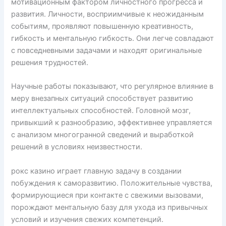
мотивационным фактором личностного прогресса и
развития. Личности, восприимчивые к неожиданным
событиям, проявляют повышенную креативность,
гибкость и ментальную гибкость. Они легче совладают
с повседневными задачами и находят оригинальные
решения трудностей.
Научные работы показывают, что регулярное влияние в
меру внезапных ситуаций способствует развитию
интеллектуальных способностей. Головной мозг,
привыкший к разнообразию, эффективнее управляется
с анализом многогранной сведений и выработкой
решений в условиях неизвестности.
рокс казино играет главную задачу в создании
побуждения к саморазвитию. Положительные чувства,
формирующиеся при контакте с свежими вызовами,
порождают ментальную базу для ухода из привычных
условий и изучения свежих компетенций.