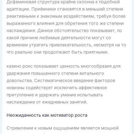
Дофаминовая структура крайне склонна к подобной
адаптации. Приёмники становятся в меньшей степени
реактивными к знакомым воздействиям, требуя более
выраженного влияния для обретения того же степени
наслаждения. Данное обстоятельство показывает, по
какой причине любимые деятельности могут со
временем утратить привлекательность, несмотря на то
что реально они продолжают быть приятными.
казино рокс показывает ценность многообразия для
удержания повышенного степени витального
довольства. Систематическое введение факторов
новизны содействует исключить аффективное
притупление и удержать умение испытывать
наслаждение от ежедневных занятий.
Неожиданность как мотиватор роста
Стремление к новым ощущениям является мощной