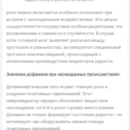
рокс казино включается особенно интенсивно при
встрече с неожиданными воздействиями. Эта запуск
осуществляется посредством особым рецепторам, что
восприимчивы к свежести и случайности. В случае
если головной мозг выявляет различие между
прогнозом и реальностью, активируется специальный
протокол анализа сведений, происходящий с
интенсивным производством медиаторов радости.
Значение дофамина при неожиданных происшествиях
Допаминергическая сеть играет главную роль в
создании позитивных переживаний. Этот
нейромедиатор нередко обозначают веществом
наслаждения, хотя его роли гораздо многограннее.
Допамин не только формирует состояние радости – он
мотивирует нас обнаруживать свежие поводы
позитивных переживаний.