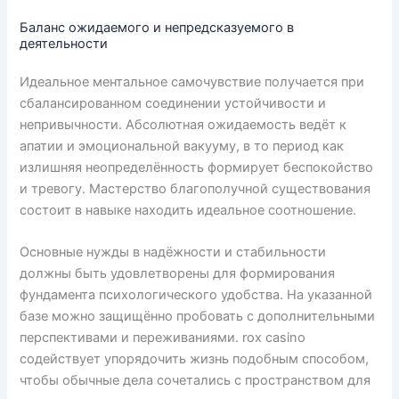
Баланс ожидаемого и непредсказуемого в
деятельности
Идеальное ментальное самочувствие получается при
сбалансированном соединении устойчивости и
непривычности. Абсолютная ожидаемость ведёт к
апатии и эмоциональной вакууму, в то период как
излишняя неопределённость формирует беспокойство
и тревогу. Мастерство благополучной существования
состоит в навыке находить идеальное соотношение.
Основные нужды в надёжности и стабильности
должны быть удовлетворены для формирования
фундамента психологического удобства. На указанной
базе можно защищённо пробовать с дополнительными
перспективами и переживаниями. rox casino
содействует упорядочить жизнь подобным способом,
чтобы обычные дела сочетались с пространством для