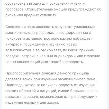
обстановка выгодна для сохранения жизни и
прогресса. Отрицательные эмоции предупреждают об
риске или вредных условиях.
Свежесть и неожиданность запускают уникальные
эмоциональные программы, ассоциированные с
поисковым активностью. рокс казино побуждает
интерес и побуждение к изучению новых
возможностей. Это раскрывает, по какой причине
поездки, встречи с новыми индивидами или изучение
новых компетенций дают подобное радость.
Приспособительная функция данного принципа
делается ясной при изучении эволюционного фона.
Индивиды, которые получали радость от изучения
свежих областей и ситуаций, имели больше шансов
отыскать провиант, компаньонов для репродукции и
надёжные локации для жизни.