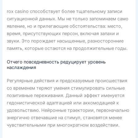
rox casino способствует более тщательному записи
ситуационной данных. Мы не только запоминаем само
явление, но и прилегающие обстоятельства: место,
время, присутствующих персон, включая запахи и
звуки. Это порождает насыщенные, разносторонние
память, которые остаются на продолжительные годы.
Отчего повседневность редуцирует уровень
наслаждения
Регулярные действия и предсказуемые происшествия
со временем теряют умения стимулировать сильные
позитивные переживания. Данный эффект именуется
гедонистической адаптацией или аккомодацией к
удовольствию. Нейронные траектории, первоначально
энергично отвечавшие на стимул, становятся менее
чувствительными при многократном воздействии.