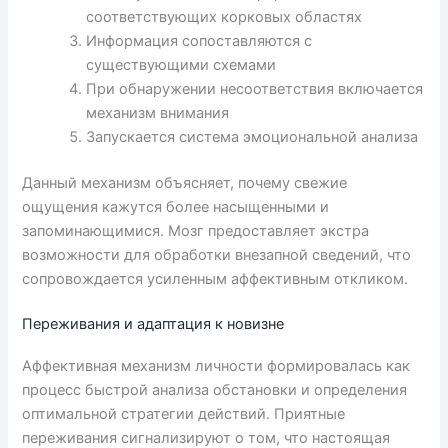
соответствующих корковых областях
Информация сопоставляются с
существующими схемами
При обнаружении несоответствия включается
механизм внимания
Запускается система эмоциональной анализа
Данный механизм объясняет, почему свежие
ощущения кажутся более насыщенными и
запоминающимися. Мозг предоставляет экстра
возможности для обработки внезапной сведений, что
сопровождается усиленным аффективным откликом.
Переживания и адаптация к новизне
Аффективная механизм личности формировалась как
процесс быстрой анализа обстановки и определения
оптимальной стратегии действий. Приятные
переживания сигнализируют о том, что настоящая