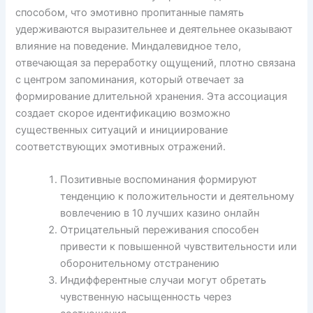
способом, что эмотивно пропитанные память
удерживаются выразительнее и деятельнее оказывают
влияние на поведение. Миндалевидное тело,
отвечающая за переработку ощущений, плотно связана
с центром запоминания, который отвечает за
формирование длительной хранения. Эта ассоциация
создает скорое идентификацию возможно
существенных ситуаций и инициирование
соответствующих эмотивных отражений.
Позитивные воспоминания формируют
тенденцию к положительности и деятельному
вовлечению в 10 лучших казино онлайн
Отрицательный переживания способен
привести к повышенной чувствительности или
оборонительному отстранению
Индифферентные случаи могут обретать
чувственную насыщенность через