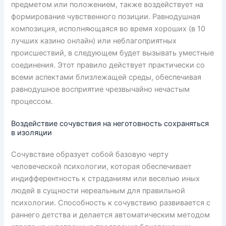
предметом или положением, также воздействует на
формирование чувственного позиции. Равнодушная
композиция, исполняющаяся во время хороших (в 10
лучших казино онлайн) или неблагоприятных
происшествий, в следующем будет вызывать уместные
соединения. Этот правило действует практически со
всеми аспектами близлежащей среды, обеспечивая
равнодушное восприятие чрезвычайно нечастым
процессом.
Воздействие сочувствия на неготовность сохраняться
в изоляции
Сочувствие образует собой базовую черту
человеческой психологии, которая обеспечивает
индифферентность к страданиям или веселью иных
людей в сущности нереальным для правильной
психологии. Способность к сочувствию развивается с
раннего детства и делается автоматическим методом