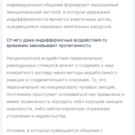
индивидуальное общение формируют насыщенный
эмоциональный настрой, в котором удержание
индифферентности является энергичным актом,
нуждающимся серьезных ментальных ресурсов.
Отчего даже индифферентные воздействия со
временем завоевывают пропитанность
Неоднократное воздействие первоначально
равнодушных стимулов влечет к созданию к ним
конкретного взгляда через методы выработанного
реакции и соединительного освоения. То, что
первоначально не инициировало нулевых эмоций,
постепенно приступает осознаваться как привычное и
имеет возможность породить либо хорошие эмоции
знакомости, либо неблагоприятную отражение
утомления и недовольства.
Условия, в котором совершается общение с