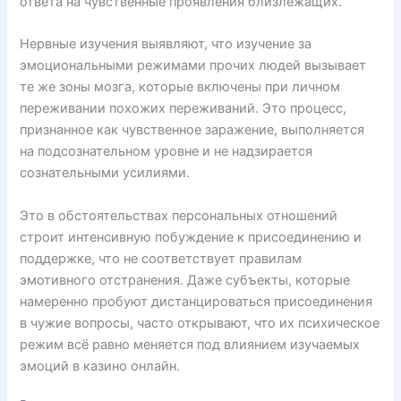
ответа на чувственные проявления близлежащих.
Нервные изучения выявляют, что изучение за
эмоциональными режимами прочих людей вызывает
те же зоны мозга, которые включены при личном
переживании похожих переживаний. Это процесс,
признанное как чувственное заражение, выполняется
на подсознательном уровне и не надзирается
сознательными усилиями.
Это в обстоятельствах персональных отношений
строит интенсивную побуждение к присоединению и
поддержке, что не соответствует правилам
эмотивного отстранения. Даже субъекты, которые
намеренно пробуют дистанцироваться присоединения
в чужие вопросы, часто открывают, что их психическое
режим всё равно меняется под влиянием изучаемых
эмоций в казино онлайн.