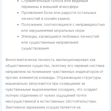
Стремительные голоса или видимые
перемены в внешней атмосфере
Проявления боли или радости остальных
личностей в онлайн казино
Положения, соотносящиеся с неправедностью
или нарушениями моральных норм
Эпизоды, касающиеся любимых личностей
или существенные направления
существования
Филогенетически личность эволюционировал как
общественное существо, поэтому его нервная система
направлена на понимание чувственных индикаторов от
прочих элементов команды. Отражающие структуры
машинально запускаются при созерцании за
чувственными выражениями соседних, что создает
полную отделение от чужих ощущений почти
неосуществимой в естественных обстоятельствах.
Эмотивное заражение осуществляется на