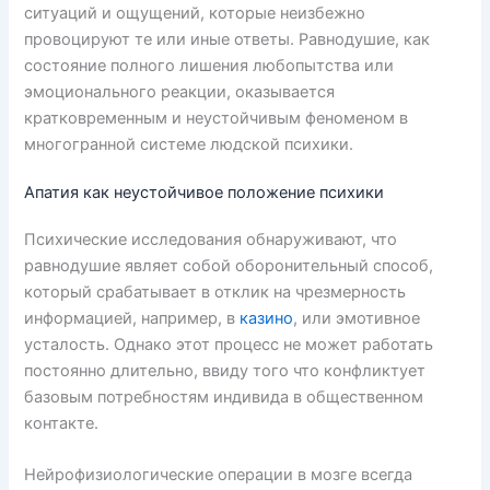
ситуаций и ощущений, которые неизбежно
провоцируют те или иные ответы. Равнодушие, как
состояние полного лишения любопытства или
эмоционального реакции, оказывается
кратковременным и неустойчивым феноменом в
многогранной системе людской психики.
Апатия как неустойчивое положение психики
Психические исследования обнаруживают, что
равнодушие являет собой оборонительный способ,
который срабатывает в отклик на чрезмерность
информацией, например, в
казино
, или эмотивное
усталость. Однако этот процесс не может работать
постоянно длительно, ввиду того что конфликтует
базовым потребностям индивида в общественном
контакте.
Нейрофизиологические операции в мозге всегда