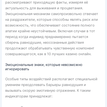
рассматривают приходящую факты, измеряя её
актуальность для выживания и процветания.
Эмоциональная механизм самопроизвольно отвечает
на раздражители, которые способны являть риск или
возможность, что обеспечивает состояние полного
апатии крайне неустойчивым. Включая случаи в тот
период когда индивид преднамеренно пытается
сберечь равнодушие, неосознанные действия
продолжают обрабатывать чувственную компонент
совершающегося, как в 10 лучших казино онлайн.
Эмоциональные знаки, которые невозможно
игнорировать
Особые типы воздействий располагают специальной
умением преодолевать барьеры равнодушия и
вызывать скорую эмотивную отражение. К таким
индикаторам принадлежат: