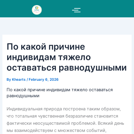
Skip
to
content
По какой причине
индивидам тяжело
оставаться равнодушными
By
Khearts
/
February 6, 2026
По какой причине индивидам тяжело оставаться
равнодушными
Индивидуальная природа построена таким образом,
что тотальная чувственная безразличие становится
фактически неосуществимой проблемой. Всякий день
мы взаимодействуем с множеством событий,