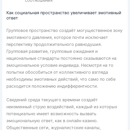
соотношения
Как социальная пространство увеличивает эмотивный
ответ
Групповое пространство создаёт могущественное зону
эмотивного давления, которое почти исключает
перспективу продолжительного равнодушия.
Групповая развитие, групповые ожидания и
национальные стандарты постоянно сказываются на
эмоциональное условие индивида. Несмотря на то
попытки обособиться от коллективного взгляда
необходимы эмотивных действий, что само по себе
расходится положению индифферентности.
Сведений среда текущего времени создаёт
неизменный струю воздействий, каждый из которых
потенциально имеет возможность вызвать
эмоциональную ответ, как в онлайн казино.
Общественные сети, журналистские каналы,