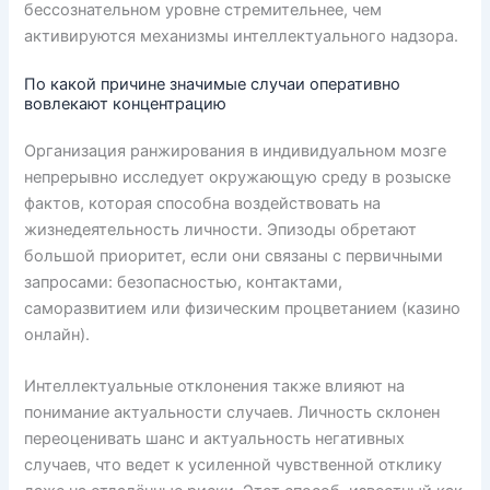
бессознательном уровне стремительнее, чем
активируются механизмы интеллектуального надзора.
По какой причине значимые случаи оперативно
вовлекают концентрацию
Организация ранжирования в индивидуальном мозге
непрерывно исследует окружающую среду в розыске
фактов, которая способна воздействовать на
жизнедеятельность личности. Эпизоды обретают
большой приоритет, если они связаны с первичными
запросами: безопасностью, контактами,
саморазвитием или физическим процветанием (казино
онлайн).
Интеллектуальные отклонения также влияют на
понимание актуальности случаев. Личность склонен
переоценивать шанс и актуальность негативных
случаев, что ведет к усиленной чувственной отклику