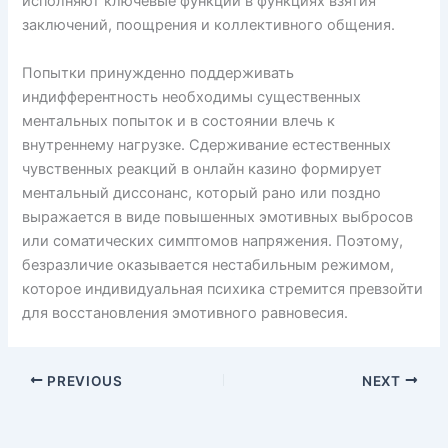
исполняют ключевые функции в функциях взятия
заключений, поощрения и коллективного общения.
Попытки принужденно поддерживать
индифферентность необходимы существенных
ментальных попыток и в состоянии влечь к
внутреннему нагрузке. Сдерживание естественных
чувственных реакций в онлайн казино формирует
ментальный диссонанс, который рано или поздно
выражается в виде повышенных эмотивных выбросов
или соматических симптомов напряжения. Поэтому,
безразличие оказывается нестабильным режимом,
которое индивидуальная психика стремится превзойти
для восстановления эмотивного равновесия.
PREVIOUS
NEXT