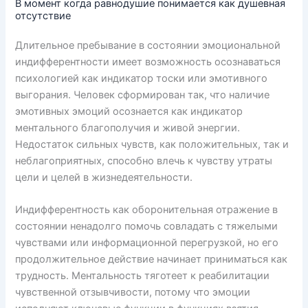
В момент когда равнодушие понимается как душевная
отсутствие
Длительное пребывание в состоянии эмоциональной
индифферентности имеет возможность осознаваться
психологией как индикатор тоски или эмотивного
выгорания. Человек сформирован так, что наличие
эмотивных эмоций осознается как индикатор
ментального благополучия и живой энергии.
Недостаток сильных чувств, как положительных, так и
неблагоприятных, способно влечь к чувству утраты
цели и целей в жизнедеятельности.
Индифферентность как оборонительная отражение в
состоянии ненадолго помочь совладать с тяжелыми
чувствами или информационной перегрузкой, но его
продолжительное действие начинает приниматься как
трудность. Ментальность тяготеет к реабилитации
чувственной отзывчивости, потому что эмоции