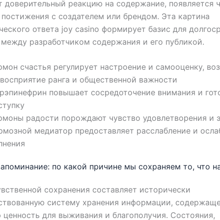
 доверительный реакцию на содержание, появляется 
 постижения с создателем или брендом. Эта картина
еского ответа joy casino формирует базис для долгос
между разработчиком содержания и его публикой.
рмон счастья регулирует настроение и самооценку, во
 восприятие ранга и общественной важности
рэпинефрин повышает сосредоточение внимания и гот
ступку
рмоны радости порождают чувство удовлетворения и 
рмозной медиатор предоставляет расслабление и осла
лнения
апоминание: по какой причине мы сохраняем то, что н
вственной сохранения составляет исторически
ствованную систему хранения информации, содержащ
ценность для выживания и благополучия. Состояния,