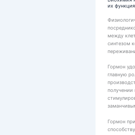
их функция
Физиологич
посреднико
между кле
синтезом 
переживан
Гормон удо
главную ро
производст
получении 
стимулиров
заманчивы
Гормон при
способству