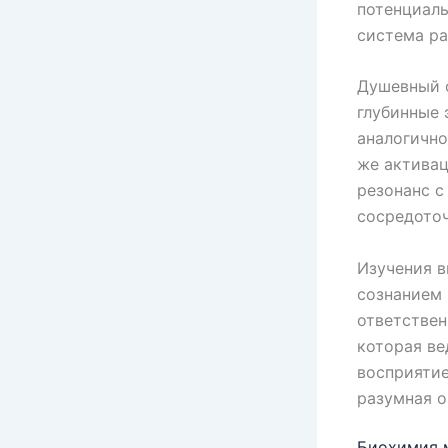
потенциаль
система р
Душевный о
глубинные 
аналогично
же активац
резонанс с
сосредоточ
Изучения в
сознанием 
ответствен
которая ве
восприятие
разумная о
Биохимия м