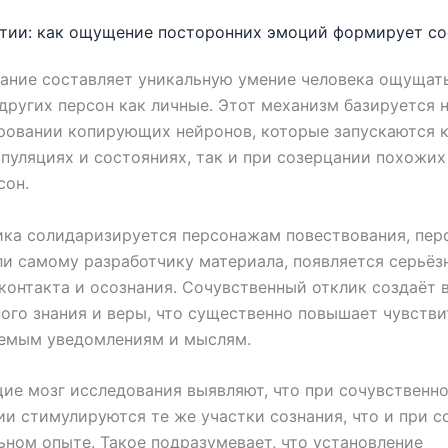
тии: как ощущение посторонних эмоций формирует со
ание составляет уникальную умение человека ощущат
других персон как личные. Этот механизм базируется 
ровании копирующих нейронов, которые запускаются к
пуляциях и состояниях, так и при созерцании похожих
сон.
ика солидаризируется персонажам повествования, пе
и самому разработчику материала, появляется серьёз
онтакта и осознания. Сочувственный отклик создаёт 
ого знания и веры, что существенно повышает чувств
аемым уведомлениям и мыслям.
е мозг исследования выявляют, что при сочувственн
и стимулируются те же участки сознания, что и при 
ном опыте. Такое подразумевает, что установление