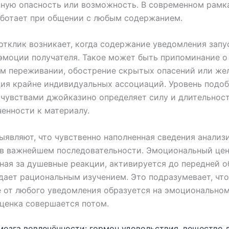
ную опасность или возможность. В современном рамк
аботает при общении с любым содержанием.
тклик возникает, когда содержание уведомления запу
эмоции получателя. Такое может быть припоминание о
м переживании, обострение скрытых опасений или жел
ия крайне индивидуальных ассоциаций. Уровень подо
 чувствами джойказино определяет силу и длительнос
енности к материалу.
ыявляют, что чувственно наполненная сведения анализ
в важнейшем последовательности. Эмоциональный цен
ная за душевные реакции, активируется до передней о
дает рациональным изучением. Это подразумевает, что
 от любого уведомления образуется на эмоциональном
ценка совершается потом.
озга вовлечённости: гормон удовольствия, вещество 