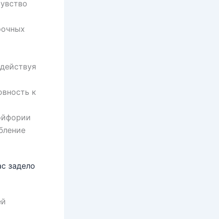
чувство
рочных
здействуя
овность к
эйфории
бление
ас задело
ей