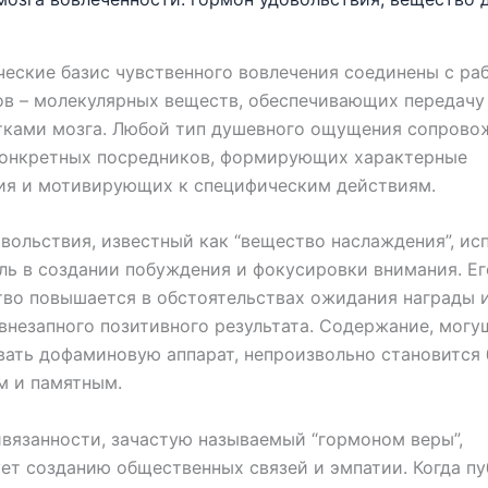
еские базис чувственного вовлечения соединены с ра
в – молекулярных веществ, обеспечивающих передачу
тками мозга. Любой тип душевного ощущения сопрово
конкретных посредников, формирующих характерные
ия и мотивирующих к специфическим действиям.
вольствия, известный как “вещество наслаждения”, ис
ль в создании побуждения и фокусировки внимания. Ег
во повышается в обстоятельствах ожидания награды 
внезапного позитивного результата. Содержание, мог
ать дофаминовую аппарат, непроизвольно становится 
м и памятным.
вязанности, зачастую называемый “гормоном веры”,
ет созданию общественных связей и эмпатии. Когда пу