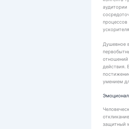
аудитории 
сосредоточ
процессов 
ускорителя
Душевное в
первобытн
отношений 
действия. 
постижение
умением дл
Эмоциональ
Человеческ
откликание
защитный 