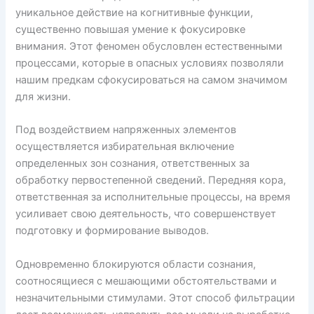
уникальное действие на когнитивные функции,
существенно повышая умение к фокусировке
внимания. Этот феномен обусловлен естественными
процессами, которые в опасных условиях позволяли
нашим предкам сфокусироваться на самом значимом
для жизни.
Под воздействием напряженных элементов
осуществляется избирательная включение
определенных зон сознания, ответственных за
обработку первостепенной сведений. Передняя кора,
ответственная за исполнительные процессы, на время
усиливает свою деятельность, что совершенствует
подготовку и формирование выводов.
Одновременно блокируются области сознания,
соотносящиеся с мешающими обстоятельствами и
незначительными стимулами. Этот способ фильтрации