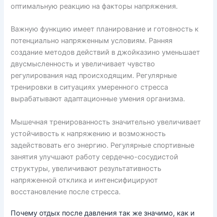
оптимальную реакцию на факторы напряжения.
Важную функцию имеет планирование и готовность к
потенциально напряженным условиям. Ранняя
создание методов действий в джойказино уменьшает
двусмысленность и увеличивает чувство
регулирования над происходящим. Регулярные
тренировки в ситуациях умеренного стресса
вырабатывают адаптационные умения организма.
Мышечная тренированность значительно увеличивает
устойчивость к напряжению и возможность
задействовать его энергию. Регулярные спортивные
занятия улучшают работу сердечно-сосудистой
структуры, увеличивают результативность
напряженной отклика и интенсифицируют
восстановление после стресса.
Почему отдых после давления так же значимо, как и