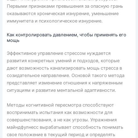
Первыми признаками превышения за опасную грань
оказываются хроническая изнурение, уменьшение
иммунитета и психологическое изнурение.
Как контролировать давлением, чтобы применять его
мощь
Эффективное управление стрессом нуждается
развития конкретных умений и подходов, которые
дают возможность канализировать мощь стресса в
созидательное направление. Основой такого метода
представляет изменение отношения к напряженным
ситуациям и развитие ментальной адаптивности.
Методы когнитивной пересмотра способствуют
воспринимать испытания как возможности для
совершенствования, а не как угрозы. Упражнения
майндфулнесс вырабатывает способность понимать
свое положение в текущий период и определять