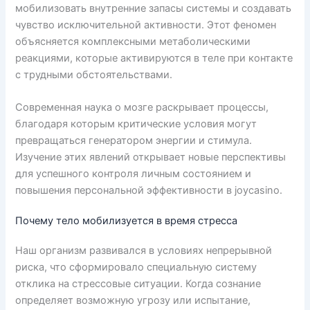
мобилизовать внутренние запасы системы и создавать
чувство исключительной активности. Этот феномен
объясняется комплексными метаболическими
реакциями, которые активируются в теле при контакте
с трудными обстоятельствами.
Современная наука о мозге раскрывает процессы,
благодаря которым критические условия могут
превращаться генератором энергии и стимула.
Изучение этих явлений открывает новые перспективы
для успешного контроля личным состоянием и
повышения персональной эффективности в joycasino.
Почему тело мобилизуется в время стресса
Наш организм развивался в условиях непрерывной
риска, что сформировало специальную систему
отклика на стрессовые ситуации. Когда сознание
определяет возможную угрозу или испытание,