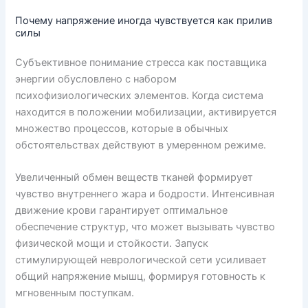
Почему напряжение иногда чувствуется как прилив
силы
Субъективное понимание стресса как поставщика
энергии обусловлено с набором
психофизиологических элементов. Когда система
находится в положении мобилизации, активируется
множество процессов, которые в обычных
обстоятельствах действуют в умеренном режиме.
Увеличенный обмен веществ тканей формирует
чувство внутреннего жара и бодрости. Интенсивная
движение крови гарантирует оптимальное
обеспечение структур, что может вызывать чувство
физической мощи и стойкости. Запуск
стимулирующей неврологической сети усиливает
общий напряжение мышц, формируя готовность к
мгновенным поступкам.