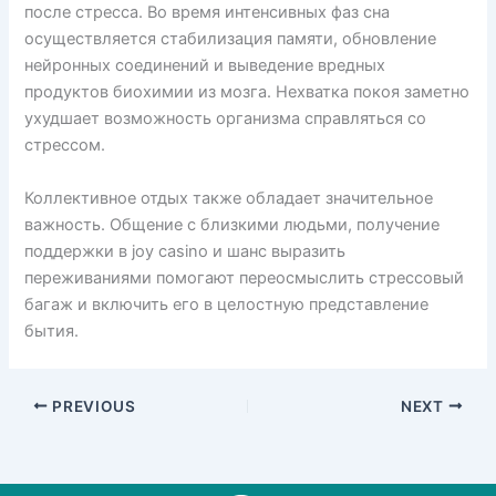
после стресса. Во время интенсивных фаз сна
осуществляется стабилизация памяти, обновление
нейронных соединений и выведение вредных
продуктов биохимии из мозга. Нехватка покоя заметно
ухудшает возможность организма справляться со
стрессом.
Коллективное отдых также обладает значительное
важность. Общение с близкими людьми, получение
поддержки в joy casino и шанс выразить
переживаниями помогают переосмыслить стрессовый
багаж и включить его в целостную представление
бытия.
PREVIOUS
NEXT