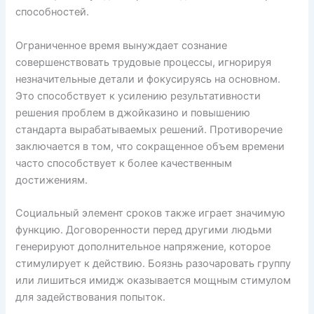
способностей.
Ограниченное время вынуждает сознание
совершенствовать трудовые процессы, игнорируя
незначительные детали и фокусируясь на основном.
Это способствует к усилению результативности
решения проблем в джойказино и повышению
стандарта вырабатываемых решений. Противоречие
заключается в том, что сокращенное объем времени
часто способствует к более качественным
достижениям.
Социальный элемент сроков также играет значимую
функцию. Договоренности перед другими людьми
генерируют дополнительное напряжение, которое
стимулирует к действию. Боязнь разочаровать группу
или лишиться имидж оказывается мощным стимулом
для задействования попыток.