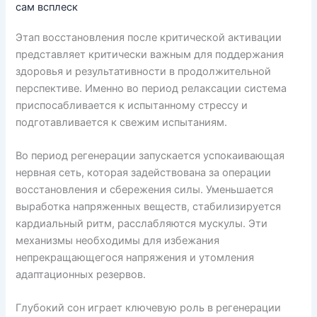
сам всплеск
Этап восстановления после критической активации
представляет критически важным для поддержания
здоровья и результативности в продолжительной
перспективе. Именно во период релаксации система
приспосабливается к испытанному стрессу и
подготавливается к свежим испытаниям.
Во период регенерации запускается успокаивающая
нервная сеть, которая задействована за операции
восстановления и сбережения силы. Уменьшается
выработка напряженных веществ, стабилизируется
кардиальный ритм, расслабляются мускулы. Эти
механизмы необходимы для избежания
непрекращающегося напряжения и утомления
адаптационных резервов.
Глубокий сон играет ключевую роль в регенерации