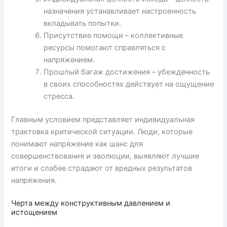
назначения устанавливает настроенность
вкладывать попытки.
Присутствие помощи – коллективные
ресурсы помогают справляться с
напряжением.
Прошлый багаж достижения – убежденность
в своих способностях действует на ощущение
стресса.
Главным условием представляет индивидуальная
трактовка критической ситуации. Люди, которые
понимают напряжение как шанс для
совершенствования и эволюции, выявляют лучшие
итоги и слабее страдают от вредных результатов
напряжения.
Черта между конструктивным давлением и
истощением