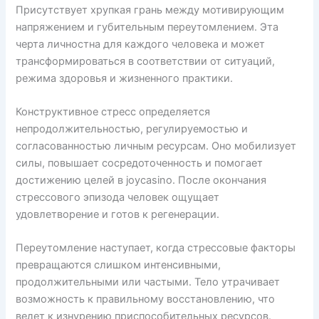
Присутствует хрупкая грань между мотивирующим
напряжением и губительным переутомлением. Эта
черта личностна для каждого человека и может
трансформироваться в соответствии от ситуаций,
режима здоровья и жизненного практики.
Конструктивное стресс определяется
непродолжительностью, регулируемостью и
согласованностью личным ресурсам. Оно мобилизует
силы, повышает сосредоточенность и помогает
достижению целей в joycasino. После окончания
стрессового эпизода человек ощущает
удовлетворение и готов к регенерации.
Переутомление наступает, когда стрессовые факторы
превращаются слишком интенсивными,
продолжительными или частыми. Тело утрачивает
возможность к правильному восстановлению, что
ведет к изнурению приспособительных ресурсов.