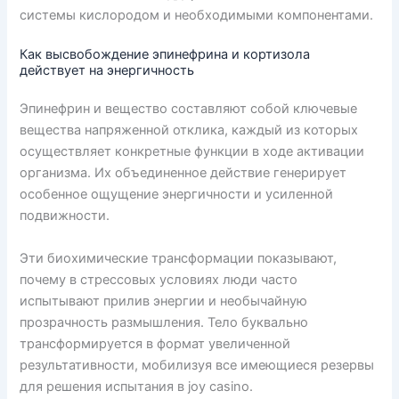
системы кислородом и необходимыми компонентами.
Как высвобождение эпинефрина и кортизола
действует на энергичность
Эпинефрин и вещество составляют собой ключевые
вещества напряженной отклика, каждый из которых
осуществляет конкретные функции в ходе активации
организма. Их объединенное действие генерирует
особенное ощущение энергичности и усиленной
подвижности.
Эти биохимические трансформации показывают,
почему в стрессовых условиях люди часто
испытывают прилив энергии и необычайную
прозрачность размышления. Тело буквально
трансформируется в формат увеличенной
результативности, мобилизуя все имеющиеся резервы
для решения испытания в joy casino.