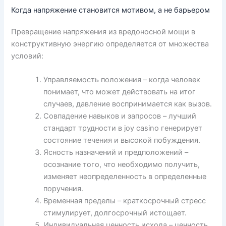
Когда напряжение становится мотивом, а не барьером
Превращение напряжения из вредоносной мощи в
конструктивную энергию определяется от множества
условий:
Управляемость положения – когда человек
понимает, что может действовать на итог
случаев, давление воспринимается как вызов.
Совпадение навыков и запросов – лучший
стандарт трудности в joy casino генерирует
состояние течения и высокой побуждения.
Ясность назначений и предположений –
осознание того, что необходимо получить,
изменяет неопределенность в определенные
поручения.
Временная пределы – краткосрочный стресс
стимулирует, долгосрочный истощает.
Индивидуальная ценность исхода – ценность