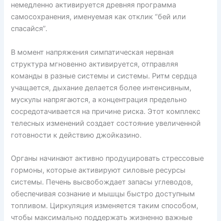
немедленно активируется древняя программа
самосохранения, именуемая как отклик “бей или
спасайся”.
В момент напряжения симпатическая нервная
структура мгновенно активируется, отправляя
команды в разные системы и системы. Ритм сердца
учащается, дыхание делается более интенсивным,
мускулы напрягаются, а концентрация предельно
сосредотачивается на причине риска. Этот комплекс
телесных изменений создает состояние увеличенной
готовности к действию джойказино.
Органы начинают активно продуцировать стрессовые
гормоны, которые активируют силовые ресурсы
системы. Печень высвобождает запасы углеводов,
обеспечивая сознание и мышцы быстро доступным
топливом. Циркуляция изменяется таким способом,
чтобы максимально поддержать жизненно важные