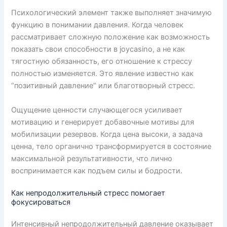
Психологический элемент также выполняет значимую
функцию в понимании давления. Когда человек
рассматривает сложную положение как возможность
показать свои способности в joycasino, а не как
тягостную обязанность, его отношение к стрессу
полностью изменяется. Это явление известно как
“позитивный давление” или благотворный стресс.
Ощущение ценности случающегося усиливает
мотивацию и генерирует добавочные мотивы для
мобилизации резервов. Когда цена высоки, а задача
ценна, тело органично трансформируется в состояние
максимальной результативности, что лично
воспринимается как подъем силы и бодрости.
Как непродолжительный стресс помогает
фокусироваться
Интенсивный непродолжительный давление оказывает