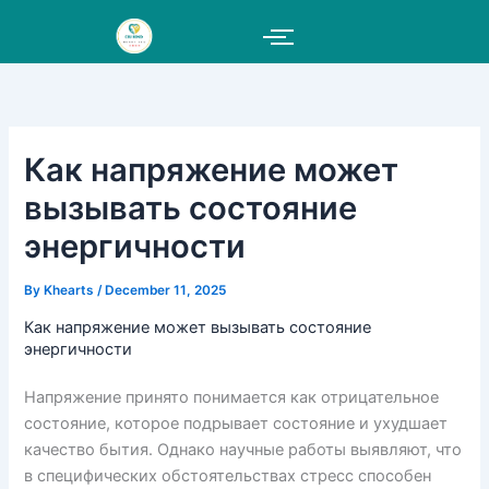
Skip
to
content
Как напряжение может
вызывать состояние
энергичности
By
Khearts
/
December 11, 2025
Как напряжение может вызывать состояние
энергичности
Напряжение принято понимается как отрицательное
состояние, которое подрывает состояние и ухудшает
качество бытия. Однако научные работы выявляют, что
в специфических обстоятельствах стресс способен