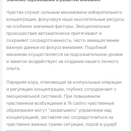
Чувства служат сильным механизмом избирательного
концентрации, фокусируя наши мыслительные ресурсы
на особенно значимые факторы. Эмоциональные
происшествия автоматически притягивают и
сохраняют сосредоточенность, часто замещая менее
важную данные из фокуса внимания. Подобный
механизм осуществляется на подсознательном уровне
и заметно воздействует на создание нашего личного
опыта.
Передняя кора, отвечающая за контрольные операции
и регуляцию концентрации, глубоко сотрудничает с
эмоциональной системой. При повышенном
чувственном возбуждении в 7k casino чувственные
образования могут “захватывать” управление над
концентрацией, заставляя нас сосредоточиться на
чувственно важных гранях ситуации, порой в ущерб