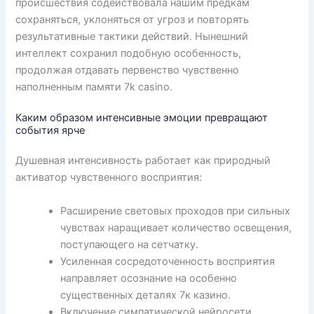
происшествия содействовала нашим предкам
сохраняться, уклоняться от угроз и повторять
результативные тактики действий. Нынешний
интеллект сохранил подобную особенность,
продолжая отдавать первенство чувственно
наполненным памяти 7k casino.
Каким образом интенсивные эмоции превращают
события ярче
Душевная интенсивность работает как природный
активатор чувственного восприятия:
Расширение световых проходов при сильных
чувствах наращивает количество освещения,
поступающего на сетчатку.
Усиленная сосредоточенность восприятия
направляет осознание на особенно
существенных деталях 7к казино.
Включение симпатической нейросети