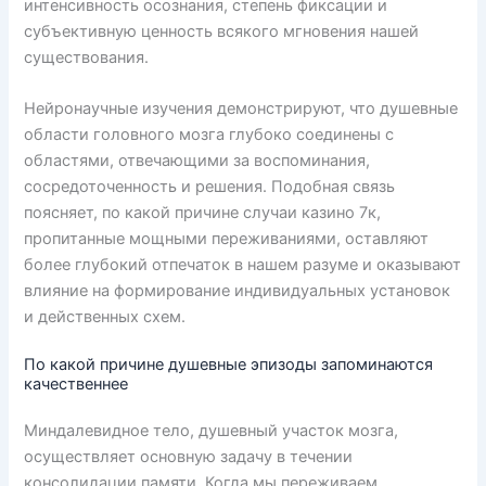
интенсивность осознания, степень фиксации и
субъективную ценность всякого мгновения нашей
существования.
Нейронаучные изучения демонстрируют, что душевные
области головного мозга глубоко соединены с
областями, отвечающими за воспоминания,
сосредоточенность и решения. Подобная связь
поясняет, по какой причине случаи казино 7к,
пропитанные мощными переживаниями, оставляют
более глубокий отпечаток в нашем разуме и оказывают
влияние на формирование индивидуальных установок
и действенных схем.
По какой причине душевные эпизоды запоминаются
качественнее
Миндалевидное тело, душевный участок мозга,
осуществляет основную задачу в течении
консолидации памяти. Когда мы переживаем