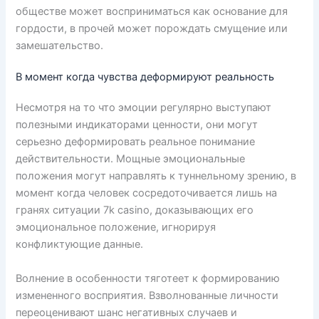
обществе может восприниматься как основание для
гордости, в прочей может порождать смущение или
замешательство.
В момент когда чувства деформируют реальность
Несмотря на то что эмоции регулярно выступают
полезными индикаторами ценности, они могут
серьезно деформировать реальное понимание
действительности. Мощные эмоциональные
положения могут направлять к туннельному зрению, в
момент когда человек сосредоточивается лишь на
гранях ситуации 7k casino, доказывающих его
эмоциональное положение, игнорируя
конфликтующие данные.
Волнение в особенности тяготеет к формированию
измененного восприятия. Взволнованные личности
переоценивают шанс негативных случаев и